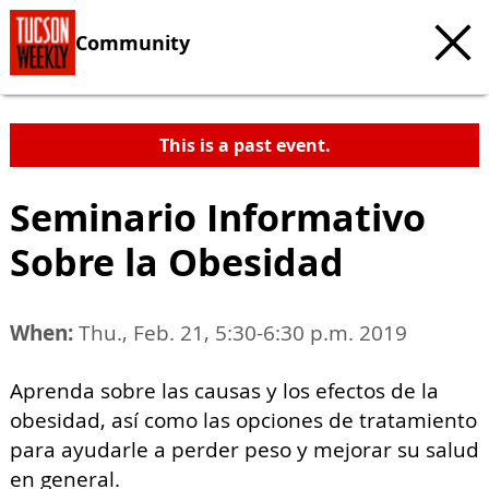
Community
This is a past event.
Seminario Informativo
Sobre la Obesidad
When:
Thu., Feb. 21, 5:30-6:30 p.m. 2019
Aprenda sobre las causas y los efectos de la
obesidad, así como las opciones de tratamiento
para ayudarle a perder peso y mejorar su salud
en general.