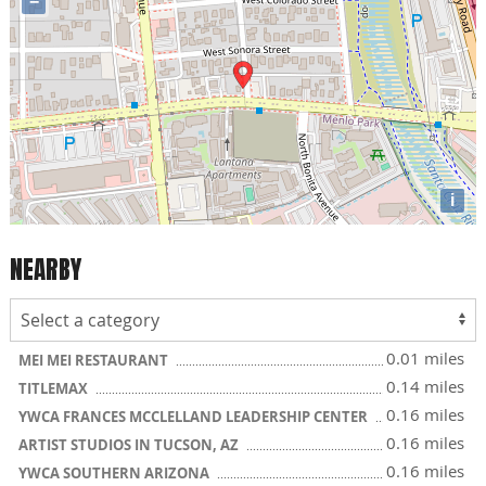
−
i
NEARBY
0.01 miles
MEI MEI RESTAURANT
0.14 miles
TITLEMAX
0.16 miles
YWCA FRANCES MCCLELLAND LEADERSHIP CENTER
0.16 miles
ARTIST STUDIOS IN TUCSON, AZ
0.16 miles
YWCA SOUTHERN ARIZONA